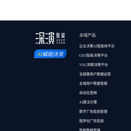
全域产品
企业决策AI智能体平台
GEO智能决策平台
VOC洞察决策平台
全链路用户数据运营
全域用户数据管理
自动化营销
AI算法引擎
数字广告投放管理
程序化广告投放
智能数据管理