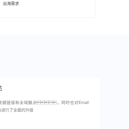
出海需求
达
据链接和全域触点，同时也对Email
的能力进行了全面的升级