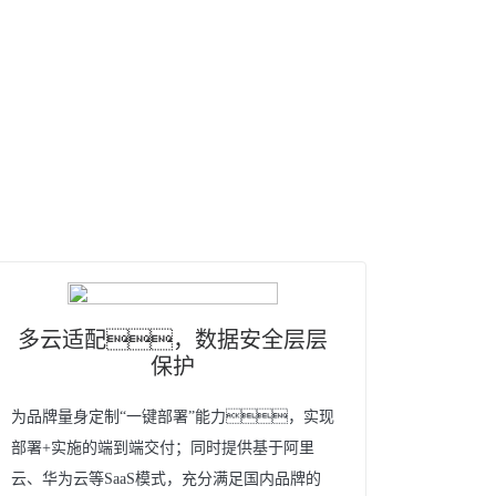
多云适配，数据安全层层
保护
为品牌量身定制“一键部署”能力，实现
部署+实施的端到端交付；同时提供基于阿里
云、华为云等SaaS模式，充分满足国内品牌的