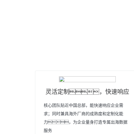
灵活定制，快速响应
核心团队贴近中国总部，能快速响应企业需
求；同时兼具海外厂商的成熟度和定制化能
力，为企业量身打造专属出海数据
服务